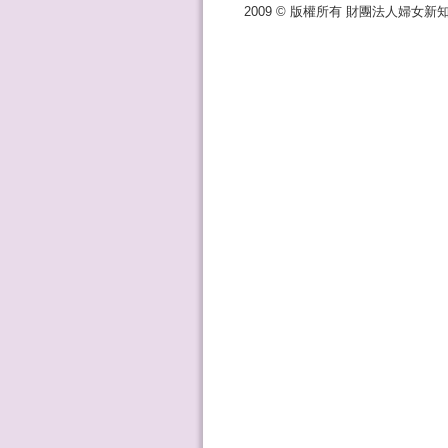
2009 © 版權所有 財團法人婦女新知基金會 